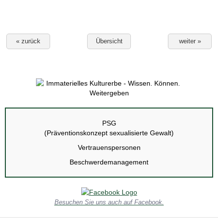
« zurück
Übersicht
weiter »
PSG
(Präventionskonzept sexualisierte Gewalt)
Vertrauenspersonen
Beschwerdemanagement
Besuchen Sie uns auch auf Facebook.