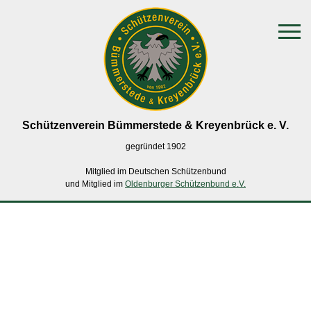
Schützenverein Bümmerstede
& Kreyenbrück e. V.
gegründet 1902
Mitglied im Deutschen Schützenbund
und Mitglied im
Oldenburger Schützenbund e.V.