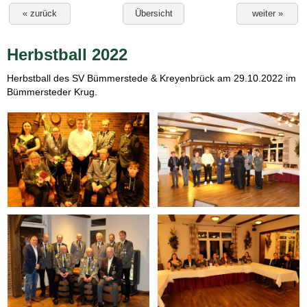
« zurück
Übersicht
weiter »
Herbstball 2022
Herbstball des SV Bümmerstede & Kreyenbrück am 29.10.2022 im
Bümmersteder Krug.