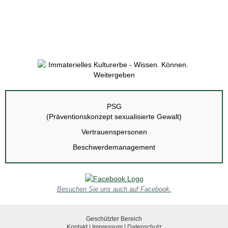
PSG
(Präventionskonzept sexualisierte Gewalt)
Vertrauenspersonen
Beschwerdemanagement
Besuchen Sie uns auch auf Facebook.
Geschützter Bereich
Kontakt
|
Impressum
|
Datenschutz